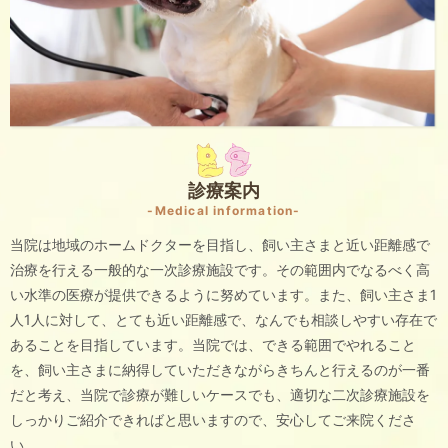
診療案内
-Medical information-
当院は地域のホームドクターを目指し、飼い主さまと近い距離感で
治療を行える一般的な一次診療施設です。その範囲内でなるべく高
い水準の医療が提供できるように努めています。また、飼い主さま1
人1人に対して、とても近い距離感で、なんでも相談しやすい存在で
あることを目指しています。当院では、できる範囲でやれること
を、飼い主さまに納得していただきながらきちんと行えるのが一番
だと考え、当院で診療が難しいケースでも、適切な二次診療施設を
しっかりご紹介できればと思いますので、安心してご来院くださ
い。