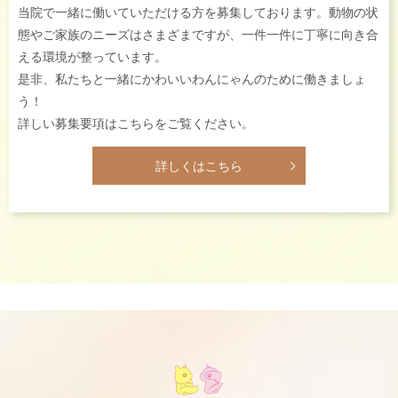
当院で一緒に働いていただける方を募集しております。動物の状
態やご家族のニーズはさまざまですが、一件一件に丁寧に向き合
える環境が整っています。
是非、私たちと一緒にかわいいわんにゃんのために働きましょ
う！
詳しい募集要項はこちらをご覧ください。
詳しくはこちら