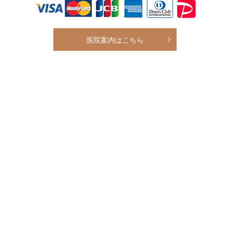
医院案内はこちら