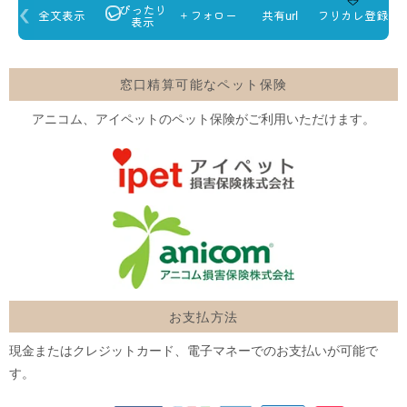
窓口精算可能なペット保険
アニコム、アイペットのペット保険がご利用いただけます。
お支払方法
現金またはクレジットカード、電子マネーでのお支払いが可能で
す。