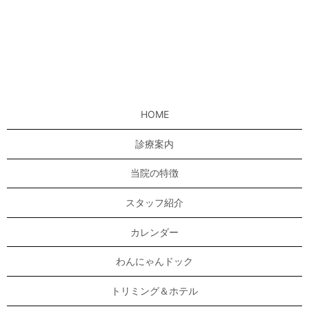
HOME
診療案内
当院の特徴
スタッフ紹介
カレンダー
わんにゃんドック
トリミング＆ホテル