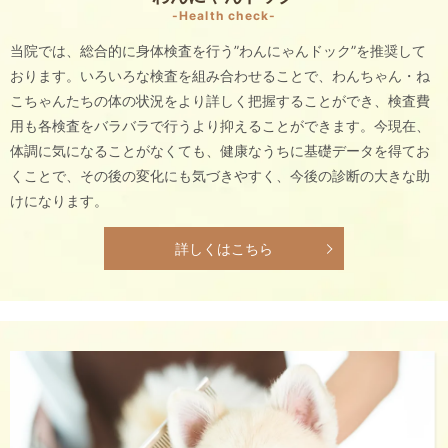
-Health check-
当院では、総合的に身体検査を行う”わんにゃんドック”を推奨して
おります。いろいろな検査を組み合わせることで、わんちゃん・ね
こちゃんたちの体の状況をより詳しく把握することができ、検査費
用も各検査をバラバラで行うより抑えることができます。今現在、
体調に気になることがなくても、健康なうちに基礎データを得てお
くことで、その後の変化にも気づきやすく、今後の診断の大きな助
けになります。
詳しくはこちら