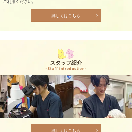
ご利用ください。
詳しくはこちら
スタッフ紹介
-Staff introduction-
詳しくはこちら