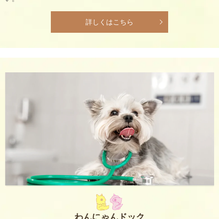
詳しくはこちら
わんにゃんドック