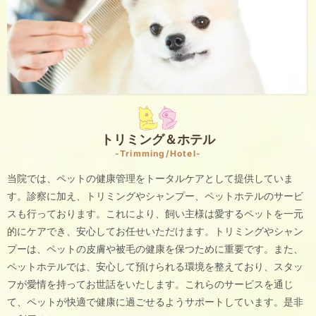
トリミング＆ホテル
-Trimming/Hotel-
当院では、ペットの健康管理をトータルケアとして提供していま
す。診察に加え、トリミングやシャンプー、ペットホテルのサービ
スも行っております。これにより、飼い主様は愛するペットを一元
的にケアでき、安心してお任せいただけます。トリミングやシャン
プーは、ペットの皮膚や被毛の健康を保つために重要です。また、
ペットホテルでは、安心して預けられる環境を整えており、スタッ
フが愛情を持ってお世話をいたします。これらのサービスを通じ
て、ペットが快適で健康に過ごせるようサポートしています。是非