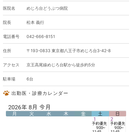
医院名
めじろ台どうぶつ病院
院長
松本 義行
電話番号
042-666-8151
住所
〒193-0833 東京都八王子市めじろ台3-42-8
アクセス
京王高尾線めじろ台駅から徒歩約5分
駐車場
6台
出勤医・診療カレンダー