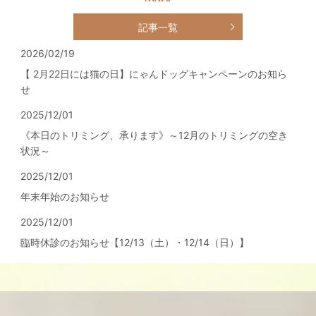
記事一覧
2026/02/19
【 2月22日には猫の日】にゃんドッグキャンペーンのお知ら
せ
2025/12/01
《本日のトリミング、承ります》～12月のトリミングの空き
状況～
2025/12/01
年末年始のお知らせ
2025/12/01
臨時休診のお知らせ【12/13（土）・12/14（日）】
2025/04/02
4月より水曜日・金曜日の診察時間の変更、 獣医師の担当曜
日の変更があります。