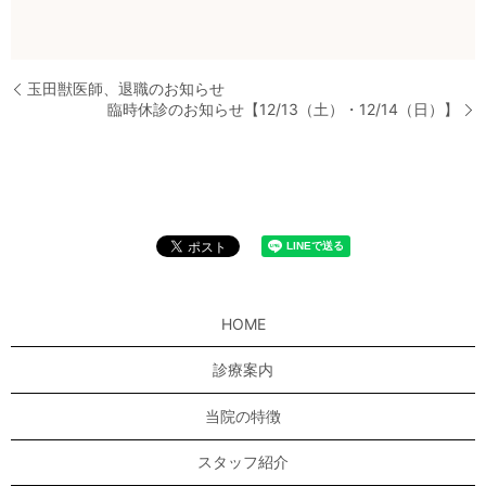
玉田獣医師、退職のお知らせ
臨時休診のお知らせ【12/13（土）・12/14（日）】
HOME
診療案内
当院の特徴
スタッフ紹介