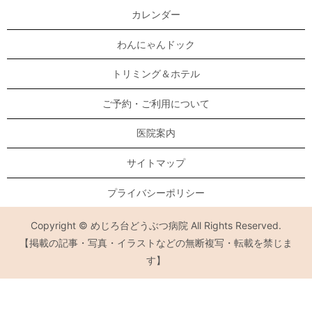
カレンダー
わんにゃんドック
トリミング＆ホテル
ご予約・ご利用について
医院案内
サイトマップ
プライバシーポリシー
Copyright © めじろ台どうぶつ病院 All Rights Reserved.
【掲載の記事・写真・イラストなどの無断複写・転載を禁じま
す】