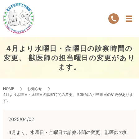
4月より水曜日・金曜日の診察時間の
変更、 獣医師の担当曜日の変更があり
ます。
HOME
お知らせ
4月より水曜日・金曜日の診察時間の変更、 獣医師の担当曜日の変更がありま
す。
2025/04/02
4
月より、水曜日・金曜日の診察時間の変更、獣医師の担