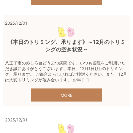
2025/12/01
《本日のトリミング、承ります》～12月のトリミ
ングの空き状況～
八王子市のめじろ台どうぶつ病院です。いつも当院をご利用いた
だき誠にありがとうございます。本日、12月1日(月)のトリミン
グ、承ります。 ご都合よろしければご検討ください。また、12月
は大変トリミングが混み合います。 お早 […]
MORE
2025/12/01