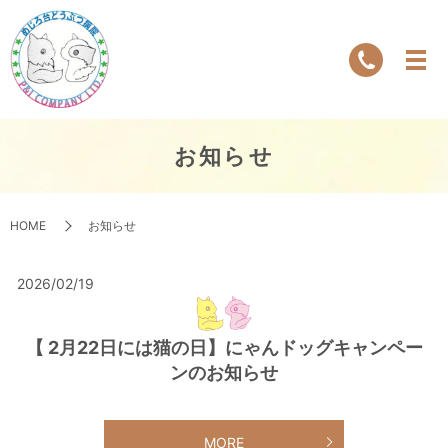
お知らせ
HOME
お知らせ
2026/02/19
【 2月22日には猫の日】にゃんドッグキャンペー
ンのお知らせ
MORE