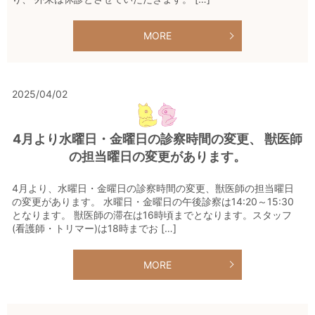
MORE
2025/04/02
4月より水曜日・金曜日の診察時間の変更、 獣医師
の担当曜日の変更があります。
4月より、水曜日・金曜日の診察時間の変更、獣医師の担当曜日
の変更があります。 水曜日・金曜日の午後診察は14:20～15:30
となります。 獣医師の滞在は16時頃までとなります。スタッフ
(看護師・トリマー)は18時までお […]
MORE