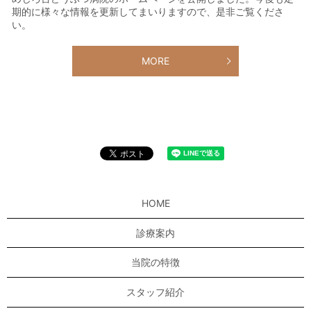
期的に様々な情報を更新してまいりますので、是非ご覧くださ
い。
MORE
HOME
診療案内
当院の特徴
スタッフ紹介