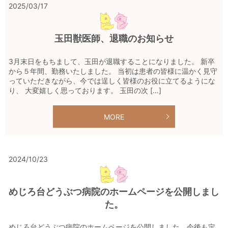
2025/03/17
玉田獣医師、退職のお知らせ
3月末日をもちまして、玉田が退職することになりました。 新卒
から５年間、勤務いたしました。 当初は患者の皆様に温かく見守
っていただきながら、今では逞しく皆様のお役に立てるようにな
り、 大変嬉しく思っております。 玉田の次 […]
MORE
2024/10/23
めじろ台どうぶつ病院のホームページを公開しまし
た。
めじろ台どうぶつ病院のホームページを公開しました。今後も定