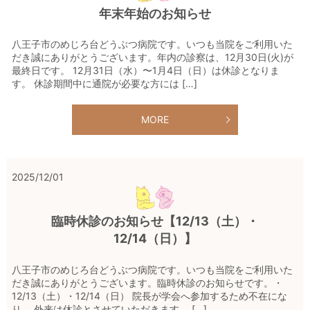
年末年始のお知らせ
八王子市のめじろ台どうぶつ病院です。いつも当院をご利用いた
だき誠にありがとうございます。年内の診察は、12月30日(火)が
最終日です。 12月31日（水）〜1月4日（日）は休診となりま
す。 休診期間中に通院が必要な方には […]
MORE
2025/12/01
臨時休診のお知らせ【12/13（土）・
12/14（日）】
八王子市のめじろ台どうぶつ病院です。いつも当院をご利用いた
だき誠にありがとうございます。臨時休診のお知らせです。・
12/13（土）・12/14（日） 院長が学会へ参加するため不在にな
り、 外来は休診とさせていただきます。 […]