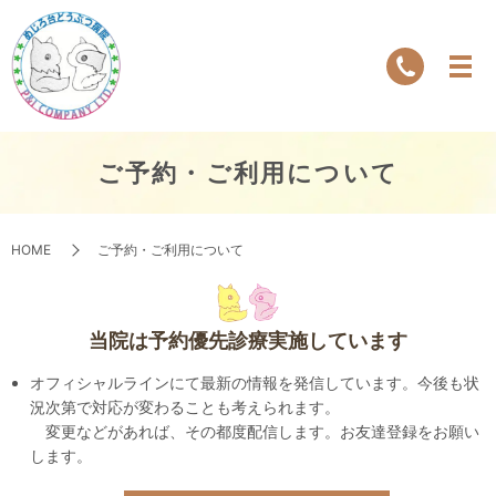
ご予約・ご利用について
HOME
ご予約・ご利用について
当院は予約優先診療
実施しています
オフィシャルラインにて最新の情報を発信しています。今後も状
況次第で対応が変わることも考えられます。
変更などがあれば、その都度配信します。お友達登録をお願い
します。