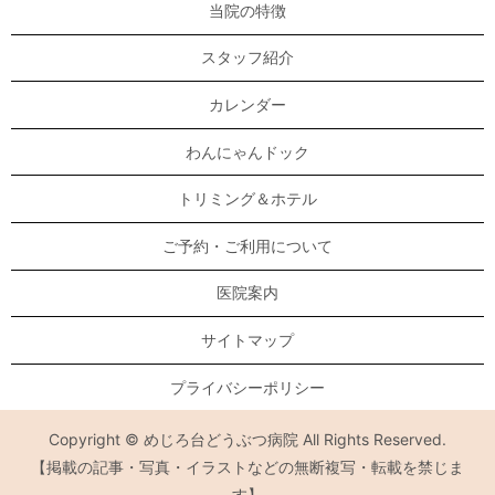
当院の特徴
スタッフ紹介
カレンダー
わんにゃんドック
トリミング＆ホテル
ご予約・ご利用について
医院案内
サイトマップ
プライバシーポリシー
Copyright © めじろ台どうぶつ病院 All Rights Reserved.
【掲載の記事・写真・イラストなどの無断複写・転載を禁じま
す】