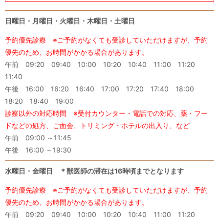
日曜日・月曜日・火曜日・木曜日・土曜日
予約優先診療 ※ご予約がなくても受診していただけますが、予約
優先のため、お時間がかかる場合があります。
午前 09:20 09:40 10:00 10:20 10:40 11:00 11:20
11:40
午後 16:00 16:20 16:40 17:00 17:20 17:40 18:00
18:20 18:40 19:00
診察以外の対応時間 ※受付カウンター・電話での対応、薬・フー
ドなどの処方、ご面会、トリミング・ホテルの出入り、など
午前 09:00 ～11:45
午後 16:00 ～19:30
水曜日・金曜日 ＊獣医師の滞在は
16
時頃までとなります
予約優先診療 ※ご予約がなくても受診していただけますが、予約
優先のため、お時間がかかる場合があります。
午前 09:20 09:40 10:00 10:20 10:40 11:00 11:20