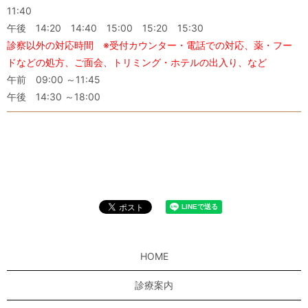
11:40
午後 14:20 14:40 15:00 15:20 15:30
診察以外の対応時間 ※受付カウンター・電話での対応、薬・フー
ドなどの処方、ご面会、トリミング・ホテルの出入り、など
午前 09:00 ～11:45
午後 14:30 ～18:00
HOME
診療案内